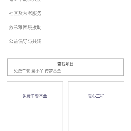
社区及为老服务
救急难困境援助
公益倡导与共建
查找项目
免费午餐基金
暖心工程