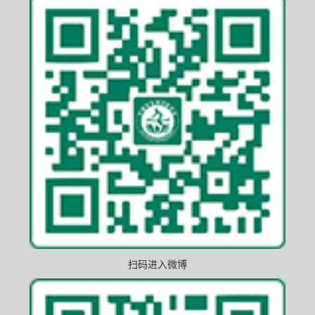
扫码进入微博