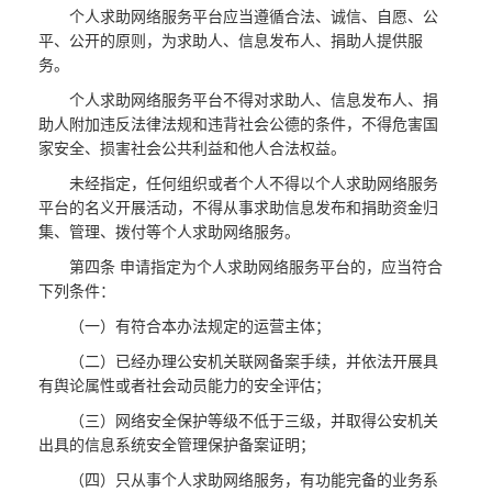
个人求助网络服务平台应当遵循合法、诚信、自愿、公
平、公开的原则，为求助人、信息发布人、捐助人提供服
务。
个人求助网络服务平台不得对求助人、信息发布人、捐
助人附加违反法律法规和违背社会公德的条件，不得危害国
家安全、损害社会公共利益和他人合法权益。
未经指定，任何组织或者个人不得以个人求助网络服务
平台的名义开展活动，不得从事求助信息发布和捐助资金归
集、管理、拨付等个人求助网络服务。
第四条 申请指定为个人求助网络服务平台的，应当符合
下列条件：
（一）有符合本办法规定的运营主体；
（二）已经办理公安机关联网备案手续，并依法开展具
有舆论属性或者社会动员能力的安全评估；
（三）网络安全保护等级不低于三级，并取得公安机关
出具的信息系统安全管理保护备案证明；
（四）只从事个人求助网络服务，有功能完备的业务系