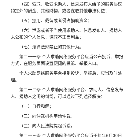
（四）索取、收受求助人、信息发布人给予的服务协议
约定外的酬金、其他财物，或者谋取其他非法利益；
（五）挪用、截留或者侵占捐助资金；
（六）泄露或者不当使用求助人、信息发布人、捐助人
未公布的个人信息，谋取不正当利益；
（七）法律法规禁止的其他行为。
第二十一条 个人求助网络服务平台应当公布投诉、举报
方式，在服务页面设置便捷的投诉、举报入口。
个人求助网络服务平台接到投诉、举报后，应当及时处
理。
第二十二条 个人求助网络服务平台、求助人、信息发布
人、捐助人之间的纠纷，可以通过下列途径解决：
（一）自行和解；
（二）向仲裁机构申请仲裁；
（三）向人民法院提起诉讼。
第二十三条 个人求助网络服务平台应当于每年6月30日