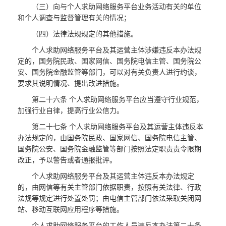
（三）向与个人求助网络服务平台业务活动有关的单位
和个人调查与监督管理有关的情况；
（四）法律法规规定的其他措施。
个人求助网络服务平台及其运营主体涉嫌违反本办法规
定的，国务院民政、国家网信、国务院电信主管、国务院公
安、国务院金融监管等部门，可以对有关负责人进行约谈，
要求其说明情况、提出改进措施。
第二十六条 个人求助网络服务平台应当遵守行业规范，
加强行业自律，提高行业公信力。
第二十七条 个人求助网络服务平台及其运营主体违反本
办法规定的，由国务院民政、国家网信、国务院电信主管、
国务院公安、国务院金融监管等部门按照法定职责责令限期
改正，予以警告或者通报批评。
个人求助网络服务平台及其运营主体违反本办法规定
的，由网信等有关主管部门依据职责，按照有关法律、行政
法规等规定进行处置处罚；由电信主管部门依法采取关闭网
站、移动互联网应用程序等措施。
个人求助网络服务平台的工作人员违反本办法第二十条