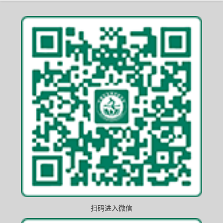
扫码进入微信