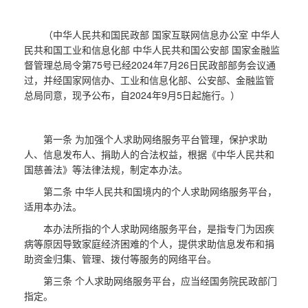
（中华人民共和国民政部 国家互联网信息办公室 中华人
民共和国工业和信息化部 中华人民共和国公安部 国家金融监
督管理总局令第75号已经2024年7月26日民政部部务会议通
过，并经国家网信办、工业和信息化部、公安部、金融监管
总局同意，现予公布，自2024年9月5日起施行。）
第一条 为加强个人求助网络服务平台管理，保护求助
人、信息发布人、捐助人的合法权益，根据《中华人民共和
国慈善法》等法律法规，制定本办法。
第二条 中华人民共和国境内的个人求助网络服务平台，
适用本办法。
本办法所指的个人求助网络服务平台，是指专门为因疾
病等原因导致家庭经济困难的个人，提供求助信息发布和捐
助资金归集、管理、拨付等服务的网络平台。
第三条 个人求助网络服务平台，应当经国务院民政部门
指定。