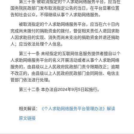
第三十条 被取消指定的个人求助网络服务平台，应当在
国务院民政部门发布取消指定公告的当日，在平台显著位置
告知社会公众，不得继续从事个人求助网络服务。
被取消指定的个人求助网络服务平台，应当在六十日内
完成尚未拨付的捐助资金的拨付，督促相关责任人退回求助
人因求助目的实现、消失而尚未支出的捐助资金并退还捐助
人；应当依法处理个人信息。
第三十一条 未经指定的互联网信息服务提供者擅自以个
人求助网络服务平台的名义开展活动或者从事个人求助网络
服务的，由县级以上人民政府民政部门责令限期改正；逾期
不改正的，由县级以上人民政府民政部门会同网信、电信主
管部门依法进行处理。
第三十二条 本办法自2024年9月5日起施行。
相关解读：
《个人求助网络服务平台管理办法》解读
原文链接