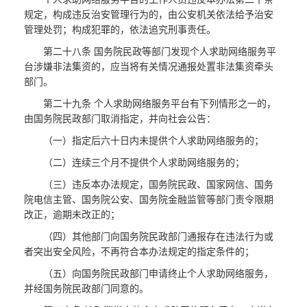
规定，构成违反治安管理行为的，由公安机关依法给予治安
管理处罚；构成犯罪的，依法追究刑事责任。
第二十八条 国务院民政等部门发现个人求助网络服务平
台涉嫌非法集资的，应当将有关情况通报处置非法集资牵头
部门。
第二十九条 个人求助网络服务平台有下列情形之一的，
由国务院民政部门取消指定，并向社会公告：
（一）指定后六十日内未提供个人求助网络服务的；
（二）连续三个月不提供个人求助网络服务的；
（三）违反本办法规定，国务院民政、国家网信、国务
院电信主管、国务院公安、国务院金融监管等部门责令限期
改正，逾期未改正的；
（四）其他部门向国务院民政部门通报存在违法行为或
者突出安全风险，不再符合本办法规定的指定条件的；
（五）向国务院民政部门申请终止个人求助网络服务，
并经国务院民政部门同意的。