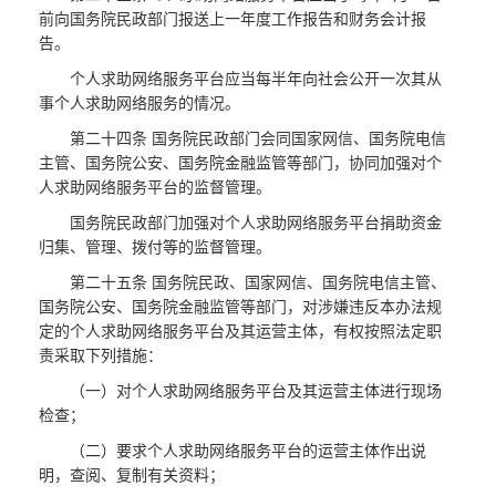
前向国务院民政部门报送上一年度工作报告和财务会计报
告。
个人求助网络服务平台应当每半年向社会公开一次其从
事个人求助网络服务的情况。
第二十四条 国务院民政部门会同国家网信、国务院电信
主管、国务院公安、国务院金融监管等部门，协同加强对个
人求助网络服务平台的监督管理。
国务院民政部门加强对个人求助网络服务平台捐助资金
归集、管理、拨付等的监督管理。
第二十五条 国务院民政、国家网信、国务院电信主管、
国务院公安、国务院金融监管等部门，对涉嫌违反本办法规
定的个人求助网络服务平台及其运营主体，有权按照法定职
责采取下列措施：
（一）对个人求助网络服务平台及其运营主体进行现场
检查；
（二）要求个人求助网络服务平台的运营主体作出说
明，查阅、复制有关资料；