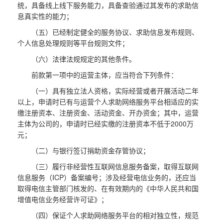
统，具备线上线下服务能力，具备查验通过其发布的求助信
息真实性的能力；
（五）已经制定健全的服务协议、求助信息发布规则、
个人信息处理规则等平台规则文件；
（六）法律法规规定的其他条件。
前款第一项中的运营主体，应当符合下列条件：
（一）具有独立法人资格，实际经营或者开展活动二年
以上，申请时已有与运营个人求助网络服务平台相适应的实
缴注册资本、注册资金、活动资金、开办资金；其中，运营
主体为公司的，申请时已经实缴的注册资本不低于2000万
元；
（二）与银行签订捐助资金存管协议；
（三）履行非经营性互联网信息服务备案，取得互联网
信息服务（ICP）备案编号；涉及经营电信业务的，还应当
取得电信主管部门核发的、在有效期内的《中华人民共和国
增值电信业务经营许可证》；
（四）保证个人求助网络服务平台的相对独立性，规范