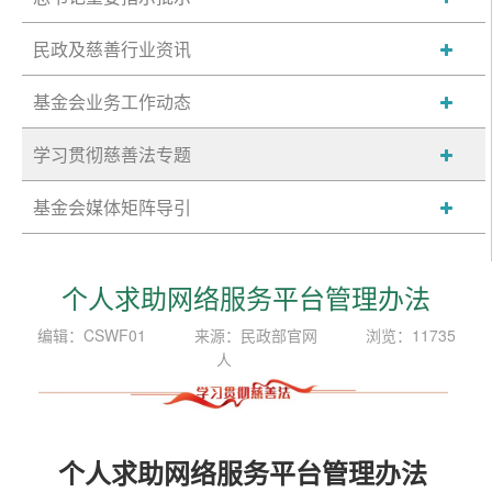
民政及慈善行业资讯
基金会业务工作动态
学习贯彻慈善法专题
基金会媒体矩阵导引
个人求助网络服务平台管理办法
编辑：CSWF01
来源：民政部官网
浏览：11735
人
个人求助网络服务平台管理办法