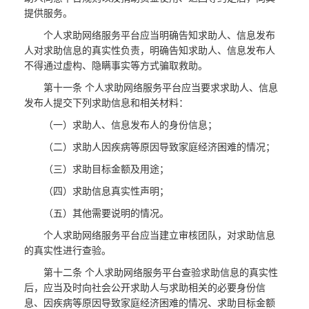
提供服务。
个人求助网络服务平台应当明确告知求助人、信息发布
人对求助信息的真实性负责，明确告知求助人、信息发布人
不得通过虚构、隐瞒事实等方式骗取救助。
第十一条 个人求助网络服务平台应当要求求助人、信息
发布人提交下列求助信息和相关材料：
（一）求助人、信息发布人的身份信息；
（二）求助人因疾病等原因导致家庭经济困难的情况；
（三）求助目标金额及用途；
（四）求助信息真实性声明；
（五）其他需要说明的情况。
个人求助网络服务平台应当建立审核团队，对求助信息
的真实性进行查验。
第十二条 个人求助网络服务平台查验求助信息的真实性
后，应当及时向社会公开求助人与求助相关的必要身份信
息、因疾病等原因导致家庭经济困难的情况、求助目标金额