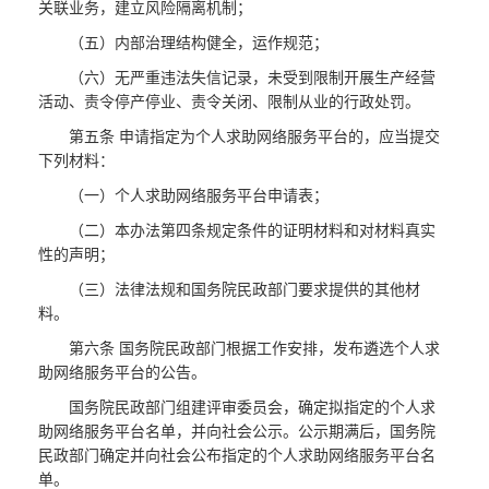
关联业务，建立风险隔离机制；
（五）内部治理结构健全，运作规范；
（六）无严重违法失信记录，未受到限制开展生产经营
活动、责令停产停业、责令关闭、限制从业的行政处罚。
第五条 申请指定为个人求助网络服务平台的，应当提交
下列材料：
（一）个人求助网络服务平台申请表；
（二）本办法第四条规定条件的证明材料和对材料真实
性的声明；
（三）法律法规和国务院民政部门要求提供的其他材
料。
第六条 国务院民政部门根据工作安排，发布遴选个人求
助网络服务平台的公告。
国务院民政部门组建评审委员会，确定拟指定的个人求
助网络服务平台名单，并向社会公示。公示期满后，国务院
民政部门确定并向社会公布指定的个人求助网络服务平台名
单。