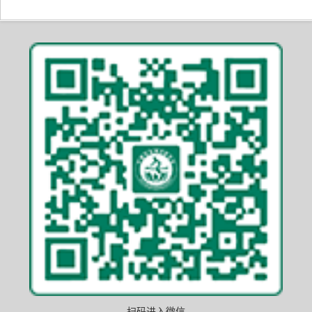
扫码进入微信