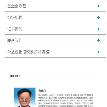
基金会章程
组织机构
证书资质
联系我们
公益性捐赠税前扣除资格