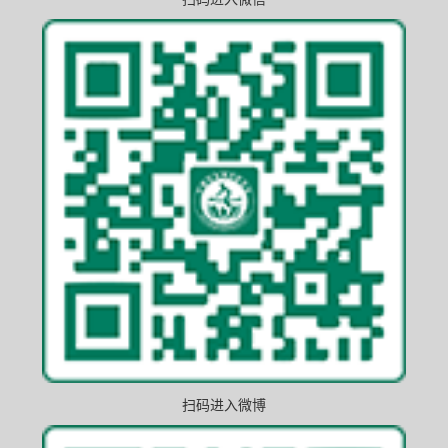
扫码进入微博