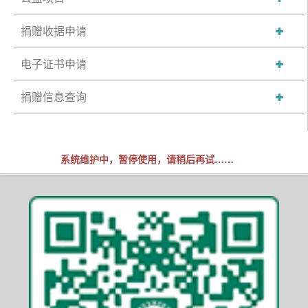
捐赠收据申请
电子证书申请
捐赠信息查询
系统维护中，暂停使用，请稍后再试……