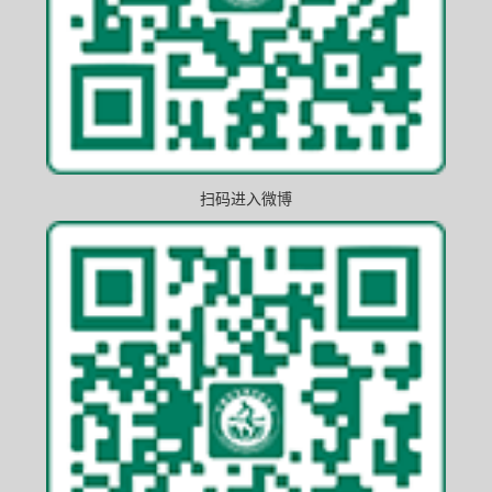
扫码进入微博