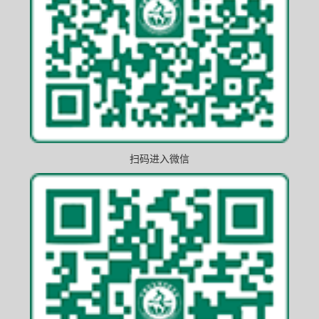
扫码进入微信