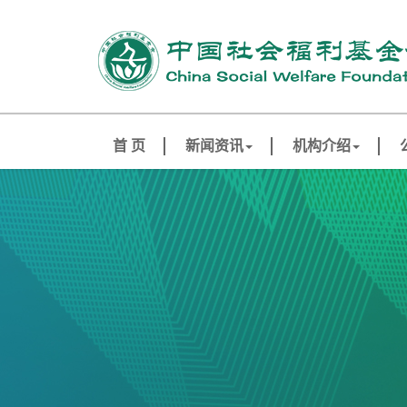
首 页
新闻资讯
机构介绍