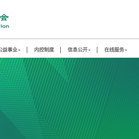
公益事业
内控制度
信息公开
在线服务