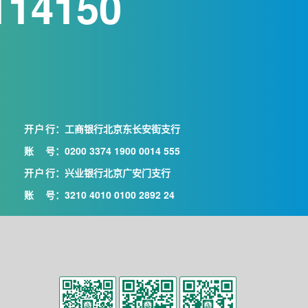
114150
开户行
：工商银行北京东长安街支行
账号
：0200 3374 1900 0014 555
开户行
：兴业银行北京广安门支行
账号
：3210 4010 0100 2892 24