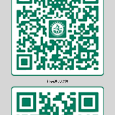
扫码进入微信