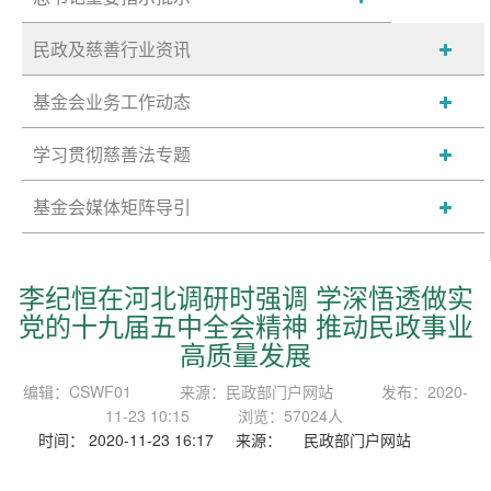
民政及慈善行业资讯
基金会业务工作动态
学习贯彻慈善法专题
基金会媒体矩阵导引
李纪恒在河北调研时强调 学深悟透做实
党的十九届五中全会精神 推动民政事业
高质量发展
编辑：CSWF01
来源：民政部门户网站
发布：2020-
11-23 10:15
浏览：57024人
时间： 2020-11-23 16:17 来源： 民政部门户网站