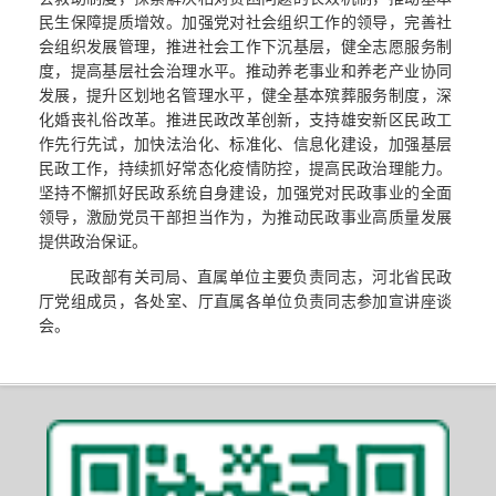
民生保障提质增效。加强党对社会组织工作的领导，完善社
会组织发展管理，推进社会工作下沉基层，健全志愿服务制
度，提高基层社会治理水平。推动养老事业和养老产业协同
发展，提升区划地名管理水平，健全基本殡葬服务制度，深
化婚丧礼俗改革。推进民政改革创新，支持雄安新区民政工
作先行先试，加快法治化、标准化、信息化建设，加强基层
民政工作，持续抓好常态化疫情防控，提高民政治理能力。
坚持不懈抓好民政系统自身建设，加强党对民政事业的全面
领导，激励党员干部担当作为，为推动民政事业高质量发展
提供政治保证。
民政部有关司局、直属单位主要负责同志，河北省民政
厅党组成员，各处室、厅直属各单位负责同志参加宣讲座谈
会。