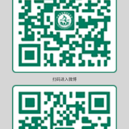
扫码进入微博