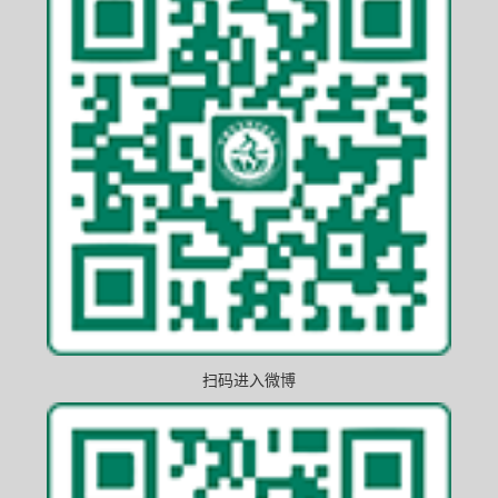
扫码进入微博