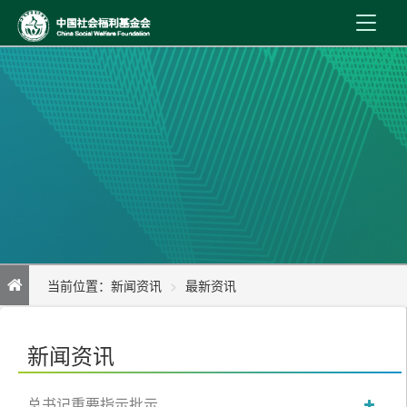
首 页
新闻资讯
机构介绍
公益事业
内控制度
当前位置：
新闻资讯
最新资讯
信息公开
实施积极应对人口老龄化国家战略
在线服务
新闻资讯
总书记重要指示批示