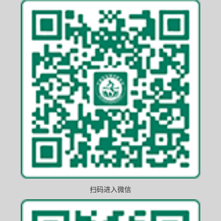
扫码进入微信