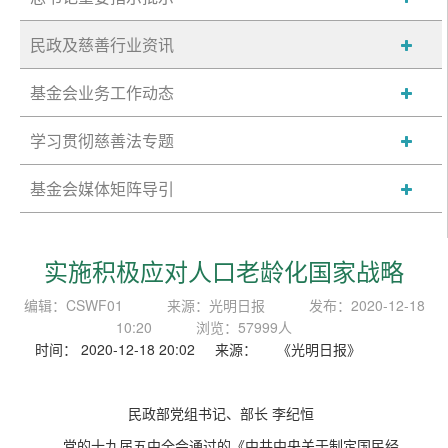
民政及慈善行业资讯
基金会业务工作动态
学习贯彻慈善法专题
基金会媒体矩阵导引
实施积极应对人口老龄化国家战略
编辑：CSWF01
来源：光明日报
发布：2020-12-18
10:20
浏览：57999人
时间： 2020-12-18 20:02 来源： 《光明日报》
民政部党组书记、部长 李纪恒
党的十九届五中全会通过的《中共中央关于制定国民经