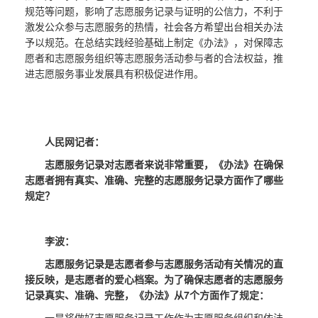
规范等问题，影响了志愿服务记录与证明的公信力，不利于
激发公众参与志愿服务的热情，社会各方希望出台相关办法
予以规范。在总结实践经验基础上制定《办法》，对保障志
愿者和志愿服务组织等志愿服务活动参与者的合法权益，推
进志愿服务事业发展具有积极促进作用。
人民网记者：
志愿服务记录对志愿者来说非常重要，《办法》在确保
志愿者拥有真实、准确、完整的志愿服务记录方面作了哪些
规定？
李波：
志愿服务记录是志愿者参与志愿服务活动有关情况的直
接反映，是志愿者的爱心档案。为了确保志愿者的志愿服务
记录真实、准确、完整，《办法》从7个方面作了规定：
一是将做好志愿服务记录工作作为志愿服务组织和依法