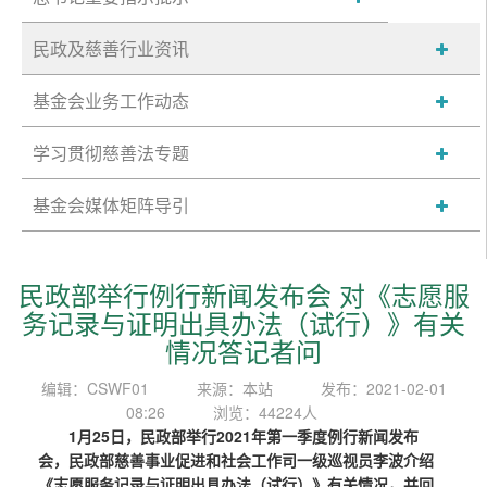
民政及慈善行业资讯
基金会业务工作动态
学习贯彻慈善法专题
基金会媒体矩阵导引
民政部举行例行新闻发布会 对《志愿服
务记录与证明出具办法（试行）》有关
情况答记者问
编辑：CSWF01
来源：本站
发布：2021-02-01
08:26
浏览：44224人
1月25日，民政部举行2021年第一季度例行新闻发布
会，民政部慈善事业促进和社会工作司一级巡视员李波介绍
《志愿服务记录与证明出具办法（试行）》有关情况，并回