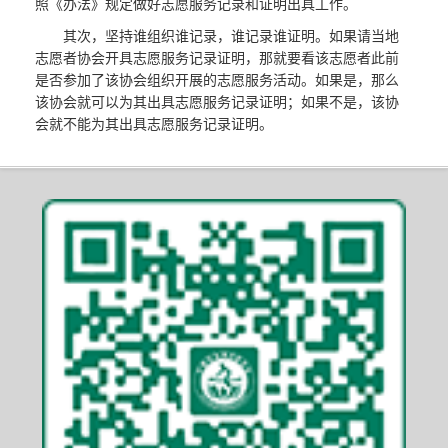
照《办法》规定做好志愿服务记录和证明出具工作。
其次，坚持谁组织谁记录，谁记录谁证明。如果请当地
志愿者协会开具志愿服务记录证明，那就要看该志愿者此前
是否参加了该协会组织开展的志愿服务活动。如果是，那么
该协会就可以为其出具志愿服务记录证明；如果不是，该协
会就不能为其出具志愿服务记录证明。