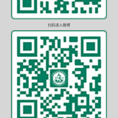
扫码进入微博