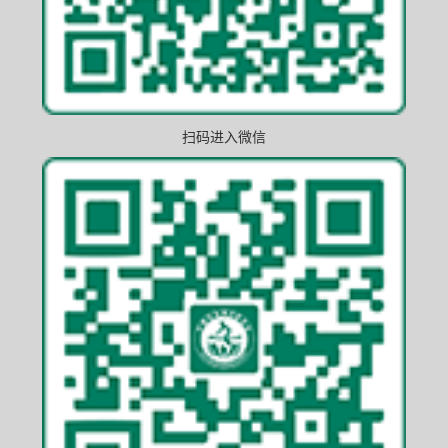
扫码进入微信