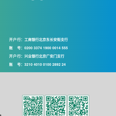
开户行
：工商银行北京东长安街支行
账号
：0200 3374 1900 0014 555
开户行
：兴业银行北京广安门支行
账号
：3210 4010 0100 2892 24