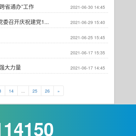
跨省通办”工作
2021-06-30 14:45
召开庆祝建党1...
2021-06-29 15:40
2021-06-25 15:45
2021-06-17 15:35
强大力量
2021-06-17 14:45
3
14
...
25
26
»
114150