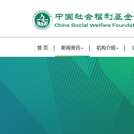
首 页
新闻资讯
机构介绍