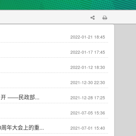
2022-01-21 18:45
2022-01-17 17:45
2022-01-12 18:30
2021-12-30 22:30
 ——民政部...
2021-12-28 17:25
2021-07-05 15:36
年大会上的重...
2021-07-01 15:40