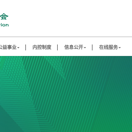
公益事业
内控制度
信息公开
在线服务