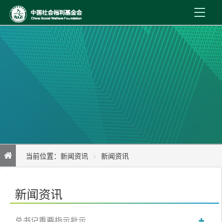
首 页
新闻资讯
机构介绍
公益事业
内控制度
当前位置：
新闻资讯
新闻资讯
信息公开
我会召开第一届2011年第一次全体理事会议
在线服务
新闻资讯
总书记重要指示批示