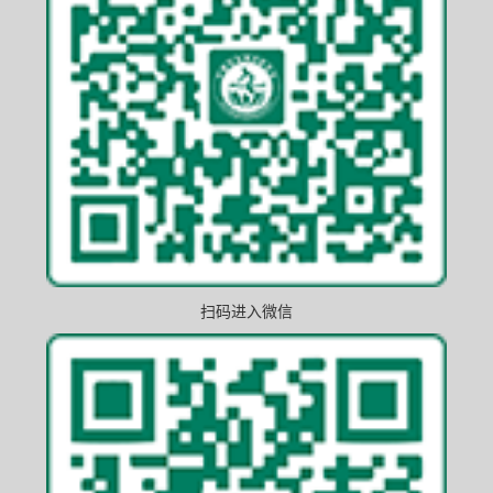
扫码进入微信