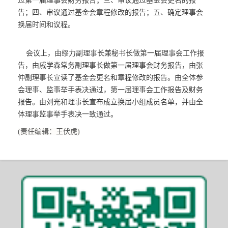
过第一届理事会财务报告；三、审议通过基金会更名的报
告；四、审议通过基金会章程修改的报告；五、确定理事会
换届时间和议程。
会议上，由缪力副理事长兼秘书长做第一届理事会工作报
告，由戚学森常务副理事长做第一届理事会财务报告，由张
仲副理事长宣读了基金会更名和章程修改的报告。由全体参
会理事、监事举手表决通过，第一届理事会工作报告及财务
报告。由刘光和理事长宣布成立换届小组成员名单，并由全
体理事监事举手表决一致通过。
(责任编辑：王伏虎)