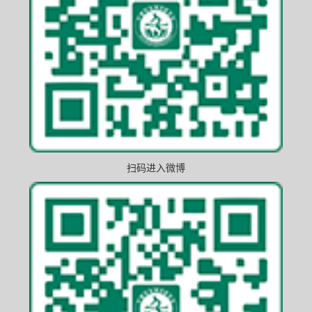
扫码进入微博