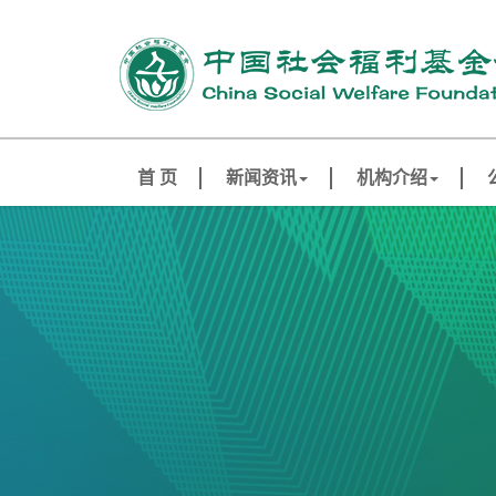
首 页
新闻资讯
机构介绍