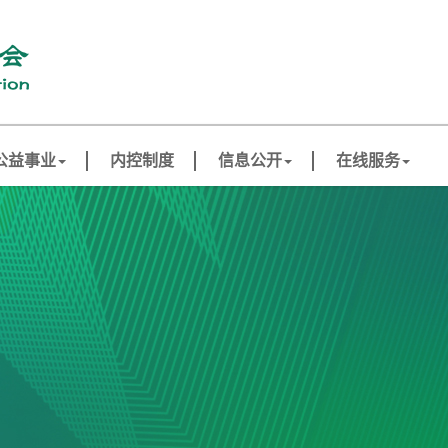
公益事业
内控制度
信息公开
在线服务