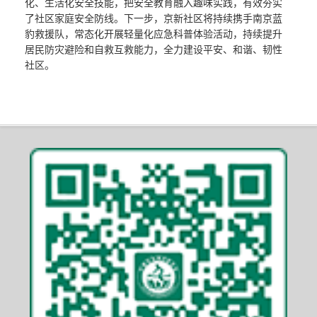
化、生活化安全技能，把安全教育融入趣味实践，有效夯实
了社区家庭安全防线。下一步，京新社区将持续携手南京蓝
豹救援队，常态化开展轻量化应急科普体验活动，持续提升
居民防灾避险和自救互救能力，全力建设平安、和谐、韧性
社区。