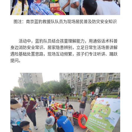
图注：南京蓝豹救援队队员为现场居民普及防灾安全知识
活动中，蓝豹队员结合孩童理解能力，用通俗话术科普
身边消防安全常识、居家隐患辨别，立足日常生活场景讲解
遇险基础处置思路，现场互动频繁，孩子们专注听讲、踊跃
提问。