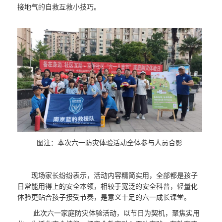
接地气的自救互救小技巧。
图注：本次六一防灾体验活动全体参与人员合影
现场家长纷纷表示，活动内容精简实用，全部都是孩子
日常能用得上的安全本领，相较于宽泛的安全科普，轻量化
体验更贴合孩子接受节奏，是意义十足的六一成长课堂。
此次六一家庭防灾体验活动，以节日为契机，聚焦实用