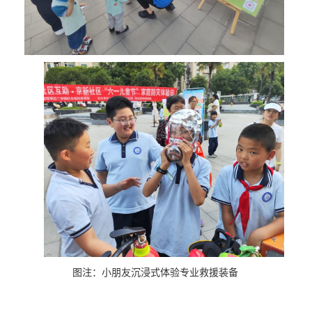
图注：小朋友沉浸式体验专业救援装备