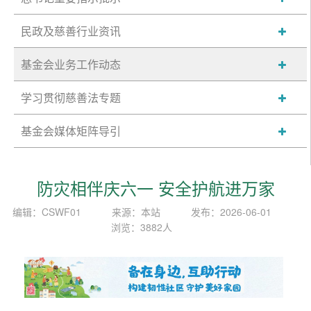
民政及慈善行业资讯
基金会业务工作动态
学习贯彻慈善法专题
基金会媒体矩阵导引
防灾相伴庆六一 安全护航进万家
编辑：CSWF01
来源：本站
发布：2026-06-01
浏览：3882人