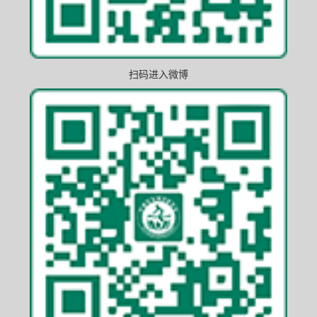
扫码进入微博