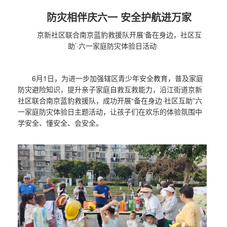
防灾相伴庆六一 安全护航进万家
京新社区联合南京蓝豹救援队开展‘备在身边，社区互
助’·六一家庭防灾体验日活动
6月1日，为进一步加强辖区青少年安全教育，普及家庭
防灾避险知识，提升亲子家庭自救互救能力，沿江街道京新
社区联合南京蓝豹救援队，成功开展“备在身边·社区互助”六
一家庭防灾体验日主题活动，让孩子们在欢乐的体验氛围中
学安全、懂安全、会安全。