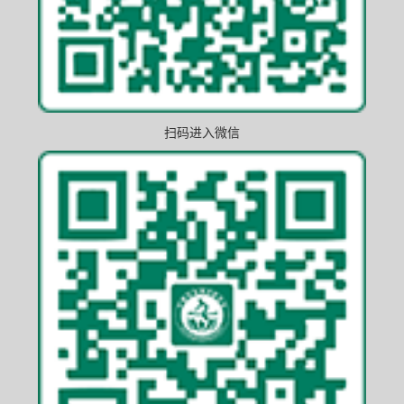
扫码进入微信