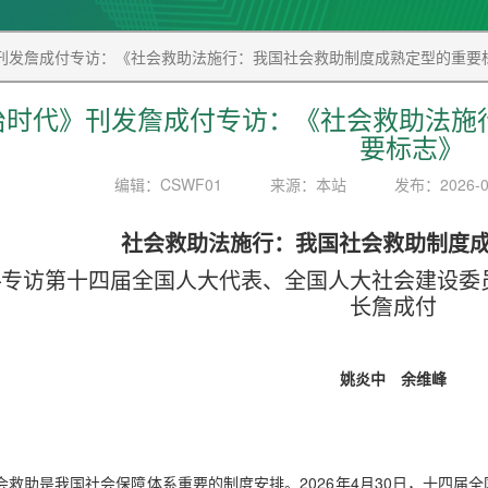
刊发詹成付专访：《社会救助法施行：我国社会救助制度成熟定型的重要
治时代》刊发詹成付专访：《社会救助法施
要标志》
编辑：CSWF01
来源：本站
发布：2026-0
社会救助法施行：我国社会救助制度
—专访第十四届全国人大代表、全国人大社会建设委
长詹成付
姚炎中 余维峰
会救助是我国社会保障体系重要的制度安排。2026年4月30日，十四届