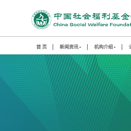
首 页
新闻资讯
机构介绍