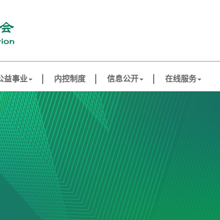
公益事业
内控制度
信息公开
在线服务