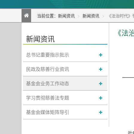
当前位置：
新闻资讯
新闻资讯
《法治时代》
《法
新闻资讯
总书记重要指示批示
民政及慈善行业资讯
—
基金会业务工作动态
学习贯彻慈善法专题
基金会媒体矩阵导引
社