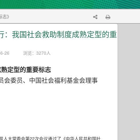
标志》
行：我国社会救助制度成熟定型的重
6-26
浏览：3270人
成熟定型的重要标志
员会委员、中国社会福利基金会理事
全国人大常委会第22次会议通过了《中华人民共和国社