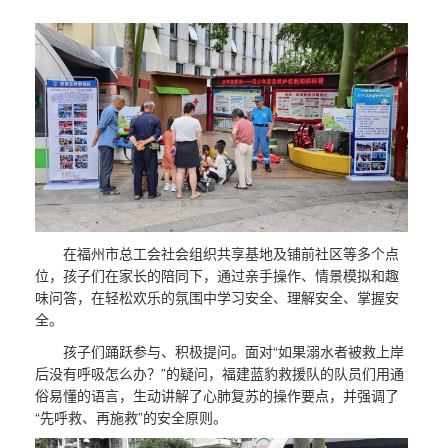
在福州市总工会社会组织共享基地及铺前社区等多个点
位，孩子们在家长的陪同下，通过亲手操作、情景模拟和趣
味问答，在轻松欢乐的氛围中学习安全、理解安全、掌握安
全。
孩子们踊跃参与、积极提问。面对“如果溺水者被救上岸
后没有呼吸怎么办？”的疑问，福建蓝豹救援队的队员们用通
俗易懂的语言，生动讲解了心肺复苏的操作要点，并强调了
“先呼救、再施救”的安全原则。