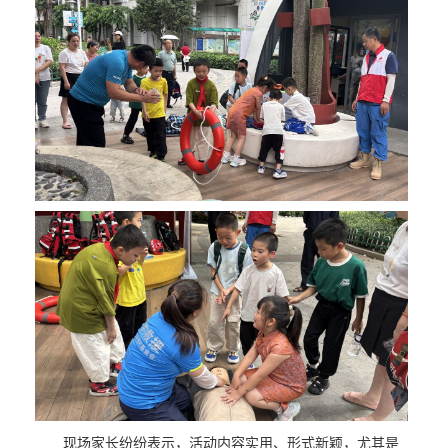
现场家长纷纷表示，活动内容实用、形式新颖，尤其是