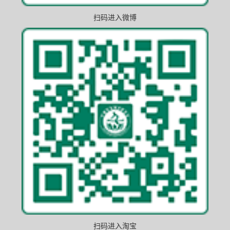
扫码进入微博
扫码进入淘宝