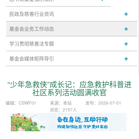
民政及慈善行业资讯
基金会业务工作动态
学习贯彻慈善法专题
基金会媒体矩阵导引
“少年急救侠”成长记：应急救护科普进
社区系列活动圆满收官
编辑：CSWF01
来源：本站
发布：2026-07-01
浏览：2157人