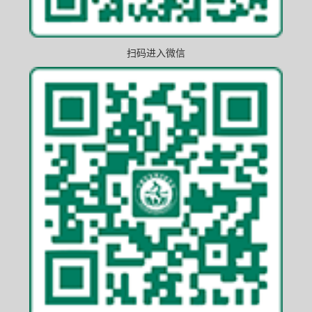
扫码进入微信