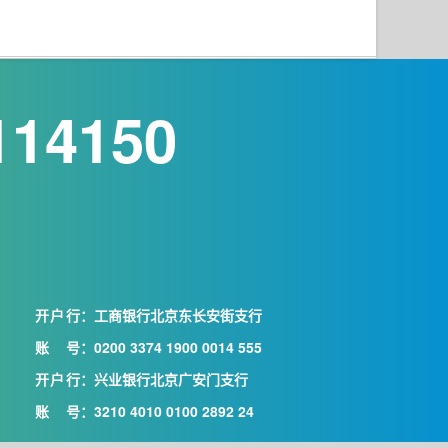
114150
开户行
：工商银行北京东长安街支行
账号
：0200 3374 1900 0014 555
开户行
：兴业银行北京广安门支行
账号
：3210 4010 0100 2892 24