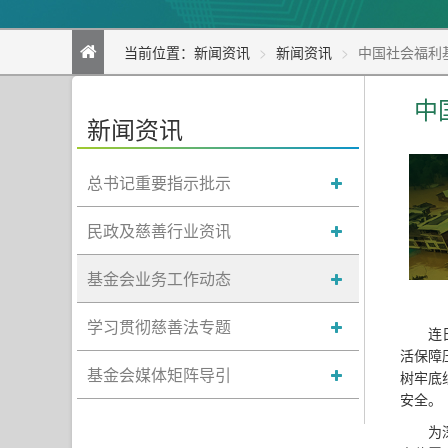
当前位置：
新闻资讯
新闻资讯
中国社会福利
中
新闻资讯
总书记重要指示批示
民政及慈善行业资讯
基金会业务工作动态
学习贯彻慈善法专题
连
活保障
基金会媒体矩阵导引
树牢底
安全。
为