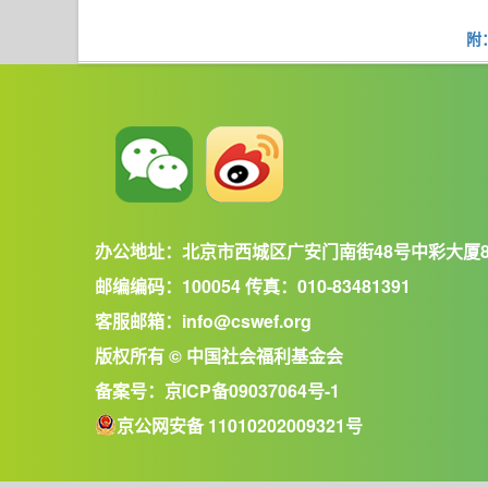
附
办公地址：北京市西城区广安门南街48号中彩大厦
邮编编码：100054 传真：010-83481391
客服邮箱：info@cswef.org
版权所有 © 中国社会福利基金会
备案号：
京ICP备09037064号-1
京公网安备 11010202009321号