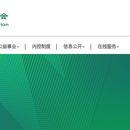
公益事业
内控制度
信息公开
在线服务