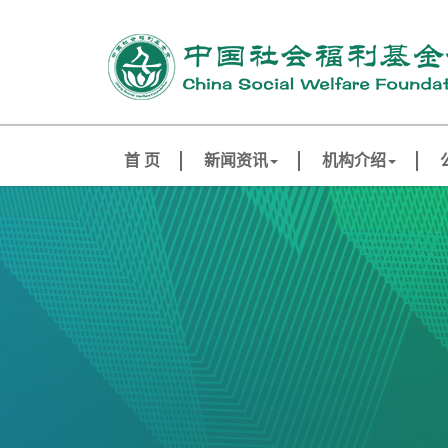
首 页
新闻资讯
机构介绍