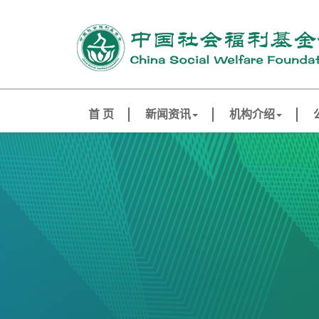
首 页
新闻资讯
机构介绍