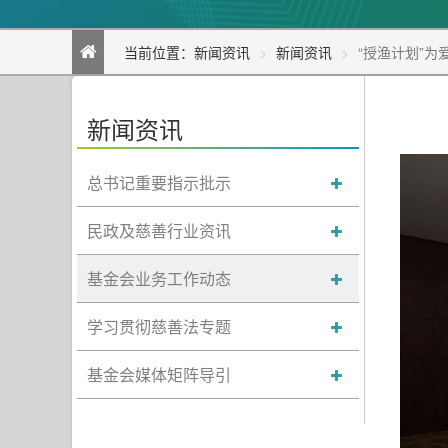
当前位置：
新闻资讯
新闻资讯
“授渔计划”
新闻资讯
总书记重要指示批示
民政及慈善行业资讯
基金会业务工作动态
学习贯彻慈善法专题
基金会媒体矩阵导引