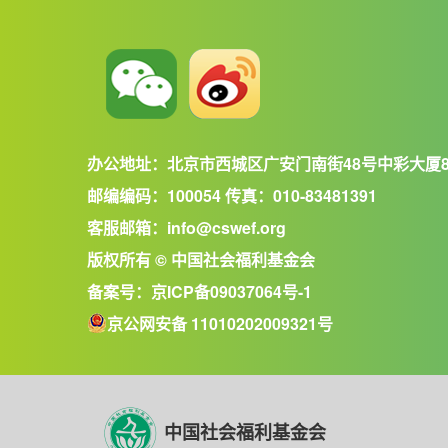
办公地址：北京市西城区广安门南街48号中彩大厦
邮编编码：100054 传真：010-83481391
客服邮箱：info@cswef.org
版权所有 © 中国社会福利基金会
备案号：
京ICP备09037064号-1
京公网安备 11010202009321号
中国社会福利基金会