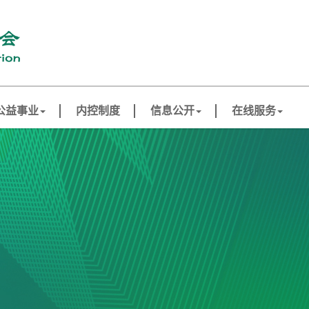
公益事业
内控制度
信息公开
在线服务