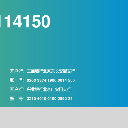
114150
开户行
：工商银行北京东长安街支行
账号
：0200 3374 1900 0014 555
开户行
：兴业银行北京广安门支行
账号
：3210 4010 0100 2892 24