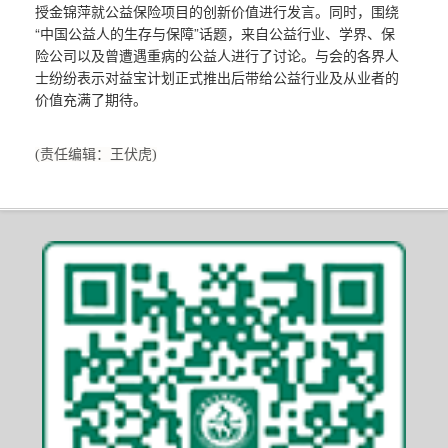
授金锦萍就公益保险项目的创新价值进行发言。同时，围绕
“中国公益人的生存与保障”话题，来自公益行业、学界、保
险公司以及曾遭遇重病的公益人进行了讨论。与会的各界人
士纷纷表示对益宝计划正式推出后带给公益行业及从业者的
价值充满了期待。
(责任编辑：王伏虎)