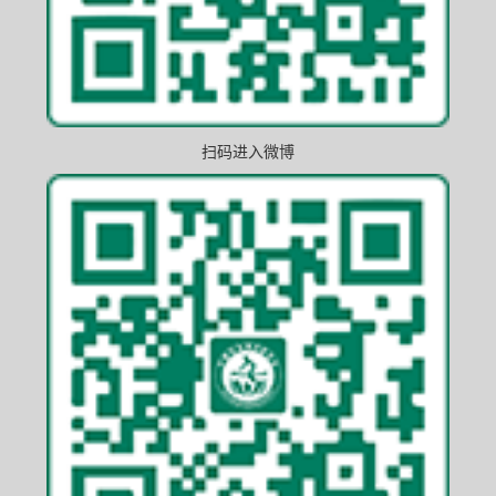
扫码进入微博