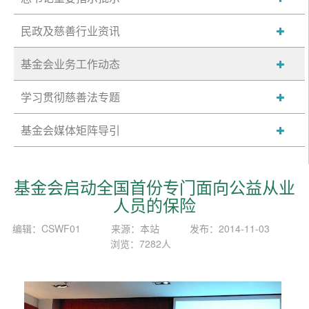
民政及慈善行业资讯
基金会业务工作动态
学习贯彻慈善法专题
基金会媒体矩阵导引
基金会启动全国首份专门面向公益从业
人员的保险
编辑：CSWF01
来源：本站
发布：2014-11-03
浏览：7282人