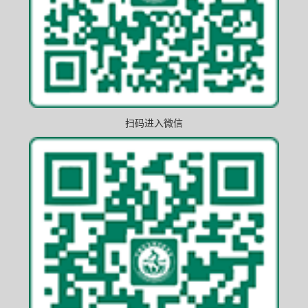
扫码进入微信