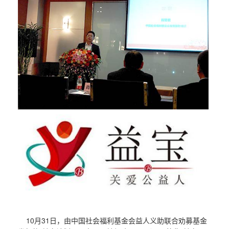
10月31日，由中国社会福利基金会益人义助联合劝募基金