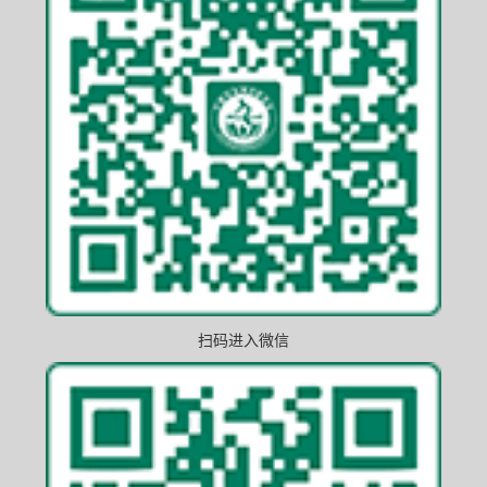
扫码进入微信