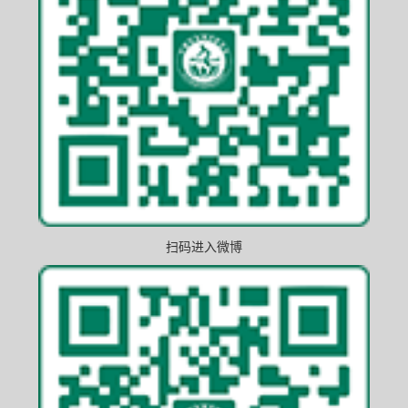
扫码进入微博