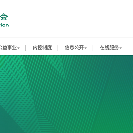
公益事业
内控制度
信息公开
在线服务