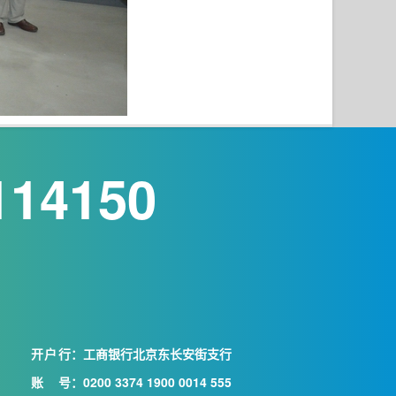
114150
开户行
：工商银行北京东长安街支行
账号
：0200 3374 1900 0014 555