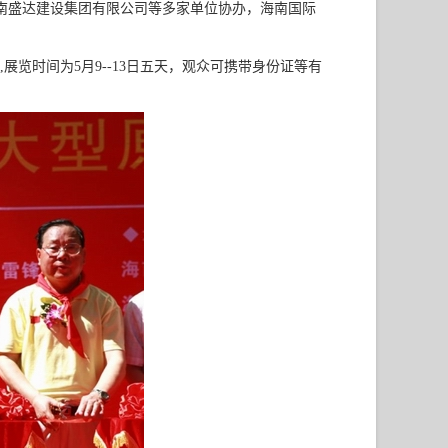
南盛达建设集团有限公司等多家单位协办，海南国际
时间为5月9--13日五天，观众可携带身份证等有