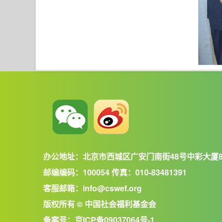
办公地址：北京市西城区广安门南街48号中彩大厦
邮编编码：100054 传真：010-83481391
客服邮箱：info@cswef.org
版权所有 © 中国社会福利基金会
备案号：
京ICP备09037064号-1