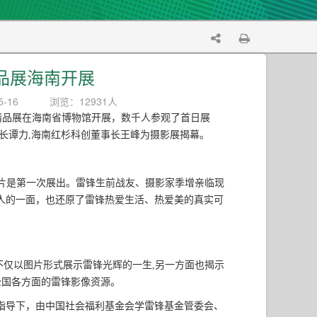
品展海南开展
-16
浏览：12931人
摄影精品展在海南省博物馆开展，数千人参观了首日展
长谭力,海南红杉科创董事长王峰为摄影展揭幕。
张照片是第一次展出。雷锋生前战友、摄影家季增亲临现
人的一面，也还原了雷锋热爱生活、热爱美的真实可
不仅以图片形式展示雷锋光辉的一生,另一方面也揭示
全国各方面的雷锋影像资源。
指导下，由中国社会福利基金会学雷锋基金管委会、