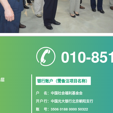
010-85
8层
银行账户（需备注项目名称）
户名
：中国社会福利基金会
开户行
：中国光大银行北京朝阳支行
账号
：3506 0188 0000 50322