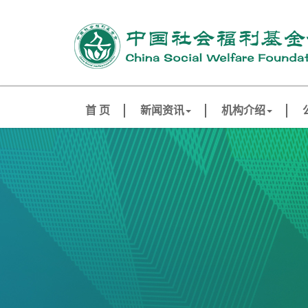
首 页
新闻资讯
机构介绍