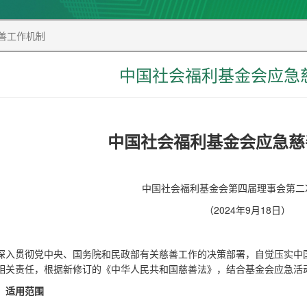
善工作机制
中国社会福利基金会应急
中国社会福利基金会应急慈
中国社会福利基金会第四届理事会第二
（2024年9月18日）
深入贯彻党中央、国务院和民政部有关慈善工作的决策部署，自觉压实中
相关责任，根据新修订的《中华人民共和国慈善法》，结合基金会应急活
、适用范围