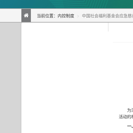
当前位置：
内控制度
中国社会福利基金会应急慈
为
活动的
一