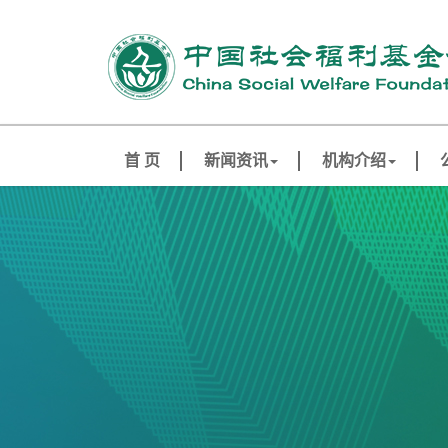
首 页
新闻资讯
机构介绍