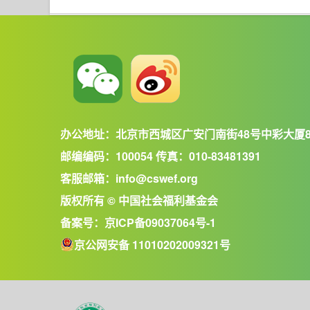
办公地址：北京市西城区广安门南街48号中彩大厦
邮编编码：100054 传真：010-83481391
客服邮箱：info@cswef.org
版权所有 © 中国社会福利基金会
备案号：
京ICP备09037064号-1
京公网安备 11010202009321号