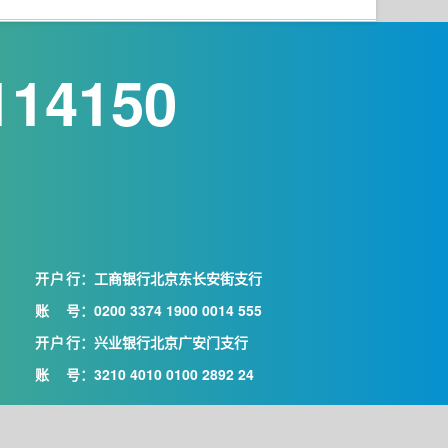
114150
开户行
：工商银行北京东长安街支行
账号
：0200 3374 1900 0014 555
开户行
：兴业银行北京广安门支行
账号
：3210 4010 0100 2892 24