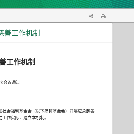
慈善工作机制
善工作机制
次会议通过
国社会福利基金会（以下简称基金会）开展应急慈善
动工作实际，建立本机制。