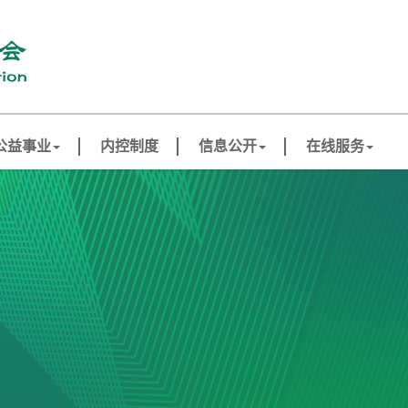
公益事业
内控制度
信息公开
在线服务