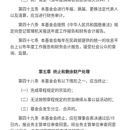
第四十五条 本基金会进行年报、换届、更换法定代表人
以及清算，应当进行财务审计。
第四十六条 本基金会按照《中华人民共和国慈善法》规
定向登记管理机关报送年度工作报告和财务会计报告。
第四十七条 本基金会每年在民政部提供的统一的信息平
台上公布年度工作报告和财务会计报告，接受社会公众的查
询、监督。
第五章 终止和剩余财产处理
第四十八条 本基金会有以下情形之一，应当终止：
（一）完成章程规定的宗旨的；
（二）无法按照章程规定的宗旨继续从事公益活动的；
（三）基金会发生分立、合并的。
第四十九条 本基金会终止，应在理事会表决通过后15
日内，报业务主管单位审查同意。经业务主管单位审查同意