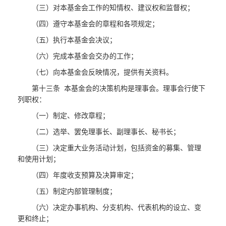
（三）对本基金会工作的知情权、建议权和监督权；
（四）遵守本基金会的章程和各项规定；
（五）执行本基金会决议；
（六）完成本基金会交办的工作；
（七）向本基金会反映情况，提供有关资料。
第十三条 本基金会的决策机构是理事会。理事会行使下
列职权：
（一）制定、修改章程；
（二）选举、罢免理事长、副理事长、秘书长；
（三）决定重大业务活动计划，包括资金的募集、管理
和使用计划；
（四）年度收支预算及决算审定；
（五）制定内部管理制度；
（六）决定办事机构、分支机构、代表机构的设立、变
更和终止；