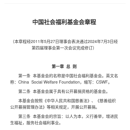
中国社会福利基金会章程
（本章程经2011年5月27日理事会表决通过2024年7月3日经
第四届理事会第一次会议完成修订）
第一章 总 则
第一条 本基金会的名称是中国社会福利基金会。英文名
称：China Social Welfare Foundation，缩写：CSWF。
第二条 本基金会属于具有公开募捐资格的基金会。
本基金会按照《中华人民共和国慈善法》、《慈善组织
公开募捐管理办法》等相关规定，开展公开募捐。
第三条 本基金会的宗旨：以人为本，义行善举，增进民
生福祉，服务社会福利事业。