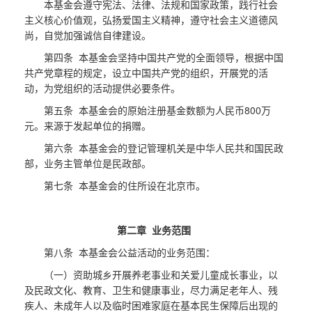
本基金会遵守宪法、法律、法规和国家政策，践行社会
主义核心价值观，弘扬爱国主义精神，遵守社会主义道德风
尚，自觉加强诚信自律建设。
第四条 本基金会坚持中国共产党的全面领导，根据中国
共产党章程的规定，设立中国共产党的组织，开展党的活
动，为党组织的活动提供必要条件。
第五条 本基金会的原始注册基金数额为人民币800万
元。来源于发起单位的捐赠。
第六条 本基金会的登记管理机关是中华人民共和国民政
部，业务主管单位是民政部。
第七条 本基金会的住所设在北京市。
第二章 业务范围
第八条 本基金会公益活动的业务范围：
（一）资助城乡开展养老事业和关爱儿童成长事业，以
及民政文化、教育、卫生和健康事业，尽力满足老年人、残
疾人、未成年人以及临时困难家庭在基本民生保障后出现的