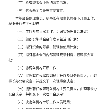
（二）检查理事会决议的落实情况；
（三）代表基金会签署重要文件。
本基金会副理事长、秘书长在理事长领导下开展工作，
秘书长行使下列职权：
（一）主持开展日常工作，组织实施理事会决议；
（二）组织实施基金会年度公益活动计划；
（三）拟订资金的筹集、管理和使用计划；
（四）拟订基金会的内部管理规章制度，报理事会审
批；
（五）协调各机构开展工作；
（六）提议聘任或解聘副秘书长以及财务负责人，由理
事长办公会议定，并提交下一次理事会决定；
（七）提议聘任或解聘各机构主要负责人，由理事长办
公会议定，并提交下一次理事会决定；
（八）决定各机构专职工作人员聘用；