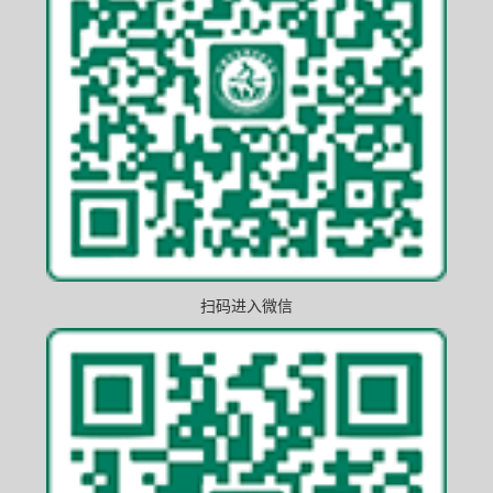
扫码进入微信