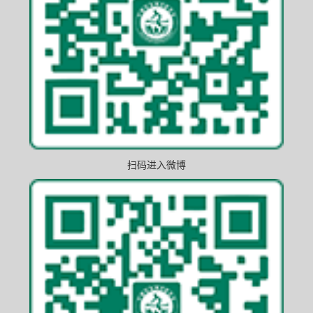
扫码进入微博