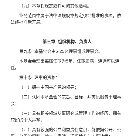
（九）本章程规定或许可的其他活动。
业务范围中属于法律法规规章规定须经批准的事项，依
法经批准后开展。
第三章 组织机构、负责人
第九条 本基金会由5-25名理事组成理事会。
本基金会理事每届任期为5年，任期届满，连选可以连
任。
第十条 理事的资格：
（一）拥护中国共产党的领导；
（二）认同本基金会的宗旨、目标，并志愿服务于理事
会；
（三）具有相关领域从事研究或管理工作的经历，拥有
较好的个人声望；
（四）具有较强的公共利益责任意识，能依据公开、公