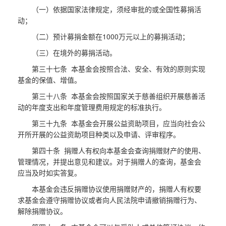
（一）依据国家法律规定，须经审批的或全国性募捐活
动；
（二）预计募捐金额在1000万元以上的募捐活动；
（三）在境外的募捐活动。
第三十七条 本基金会按照合法、安全、有效的原则实现
基金的保值、增值。
第三十八条 本基金会按照国家关于慈善组织开展慈善活
动的年度支出和年度管理费用规定的标准执行。
第三十九条 本基金会开展公益资助项目，应当向社会公
开所开展的公益资助项目种类以及申请、评审程序。
第四十条 捐赠人有权向本基金会查询捐赠财产的使用、
管理情况，并提出意见和建议。对于捐赠人的查询，基金会
应当及时如实答复。
本基金会违反捐赠协议使用捐赠财产的，捐赠人有权要
求基金会遵守捐赠协议或者向人民法院申请撤销捐赠行为、
解除捐赠协议。