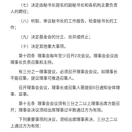
（七）决定由秘书长提名的副秘书长和各机构主要负责
人的聘任；
（八）听取、审议秘书长的工作报告，检查秘书长的工
作；
（九）决定基金会的分立、合并或终止；
（十）决定其他重大事项。
第十四条 理事会每年至少召开2次会议。理事会会议由
理事长负责召集和主持。
有三分之一理事提议，必须召开理事会会议。如理事长
不能召集，提议理事可推选召集人。
召开理事会会议，理事长或召集人需提前5日通知全体理
事、监事。
第十五条 理事会会议须有三分之二以上理事出席方能召
开；理事会决议须经出席理事过半数通过方为有效。
下列重要事项的决议，须经出席理事表决，三分之二以
上通过方为有效：