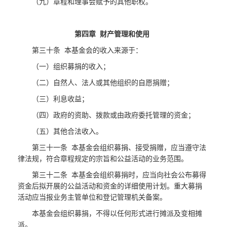
（九）章程和理事会赋予的其他职权。
第四章 财产管理和使用
第三十条 本基金会的收入来源于：
（一）组织募捐的收入；
（二）自然人、法人或其他组织的自愿捐赠；
（三）利息收益；
（四）政府的资助、拨款或由政府委托管理的资金；
（五）其他合法收入。
第三十一条 本基金会组织募捐、接受捐赠，应当遵守法
律法规，符合章程规定的宗旨和公益活动的业务范围。
第三十二条 本基金会组织募捐时，应当向社会公布募得
资金后拟开展的公益活动和资金的详细使用计划。重大募捐
活动应当报业务主管单位和登记管理机关备案。
本基金会组织募捐，不得以任何形式进行摊派及变相摊
派。