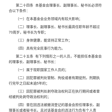
第二十四条 本基金会理事长、副理事长、秘书长必须符
合以下条件：
（一）在本基金会业务领域内有较大影响；
（二）理事长、副理事长、秘书长最高任职年龄不超过
70周岁，秘书长为专职；
（三）身体健康，能坚持正常工作；
（四）具有完全民事行为能力。
第二十五条 有下列情形之一的人员，不能担任本基金会
的理事长、副理事长、秘书长：
（一）属于现职国家工作人员的；
（二）因犯罪被判处管制、拘役或者有期徒刑，刑期执
行完毕之日起未逾5年的；
（三）因犯罪被判处剥夺政治权利正在执行期间或者曾
经被判处剥夺政治权利的；
（四）曾在因违法被撤消登记的基金会担任理事长、副
理事长或者秘书长，且对该基金会的违法行为负有个人责