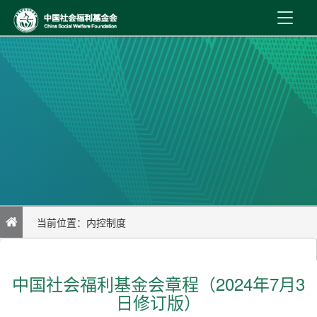
首 页
新闻资讯
机构介绍
公益事业
内控制度
当前位置：
内控制度
信息公开
中国社会福利基金会章程（2024年7月3日修订版）
在线服务
中国社会福利基金会章程（2024年7月3
日修订版）