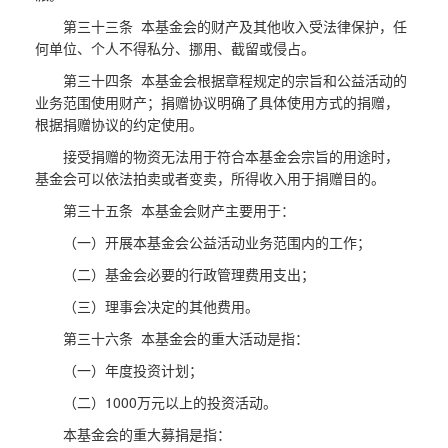
第三十三条 本基金会的财产及其他收入受法律保护，任
何单位、个人不得私分、挪用、截留或侵占。
第三十四条 本基金会根据章程规定的宗旨和公益活动的
业务范围使用财产；捐赠协议明确了具体使用方式的捐赠，
根据捐赠协议的约定使用。
接受捐赠的物资无法用于符合本基金会宗旨的用途时，
基金会可以依法拍卖或者变卖，所得收入用于捐赠目的。
第三十五条 本基金会财产主要用于：
（一）开展本基金会公益活动业务范围内的工作；
（二）基金会必要的行政管理费用支出；
（三）理事会决定的其他费用。
第三十六条 本基金会的重大活动是指：
（一）年度投资计划；
（二）1000万元以上的投资活动。
本基金会的重大募捐是指：