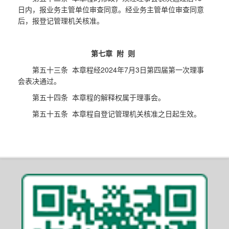
日内，报业务主管单位审查同意。经业务主管单位审查同意
后，报登记管理机关核准。
第七章 附 则
第五十三条 本章程经2024年7月3日第四届第一次理事
会表决通过。
第五十四条 本章程的解释权属于理事会。
第五十五条 本章程自登记管理机关核准之日起生效。