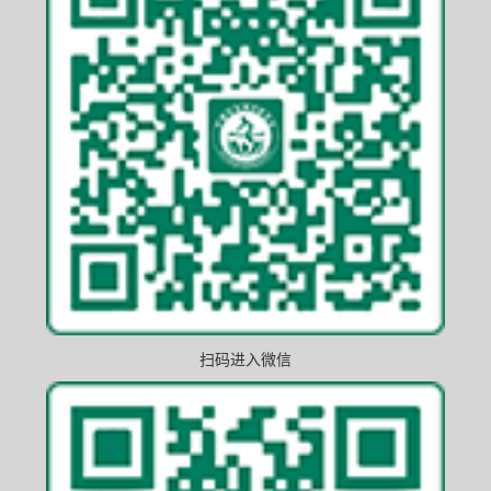
扫码进入微信