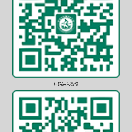
扫码进入微博