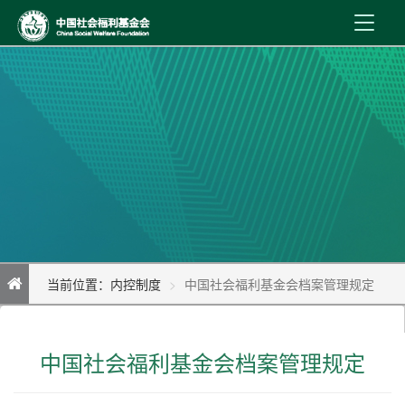
首 页
新闻资讯
机构介绍
公益事业
内控制度
当前位置：
内控制度
中国社会福利基金会档案管理规定
信息公开
在线服务
中国社会福利基金会档案管理规定