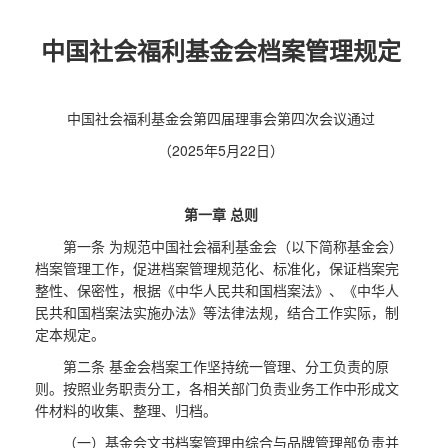
中国社会福利基金会档案管理规定
中国社会福利基金会第四届理事会第四次会议通过
（2025年5月22日）
第一章 总则
第一条 为规范中国社会福利基金会（以下简称基金会）
档案管理工作，促进档案管理规范化、标准化，保证档案完
整性、保密性，根据《中华人民共和国档案法》、《中华人
民共和国档案法实施办法》等法律法规，结合工作实际，制
定本规定。
第二条 基金会档案工作坚持统一管理、分工负责的原
则。按照业务职责分工，各相关部门负责业务工作中形成文
件材料的收集、整理、归档。
（一）基金会文书档案管理由综合与品牌管理部负责并