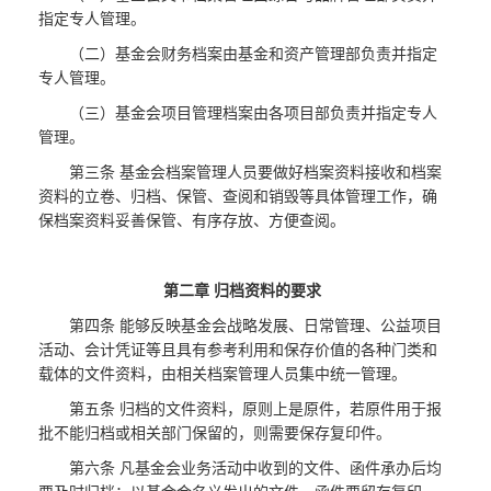
指定专人管理。
（二）基金会财务档案由基金和资产管理部负责并指定
专人管理。
（三）基金会项目管理档案由各项目部负责并指定专人
管理。
第三条 基金会档案管理人员要做好档案资料接收和档案
资料的立卷、归档、保管、查阅和销毁等具体管理工作，确
保档案资料妥善保管、有序存放、方便查阅。
第二章 归档资料的要求
第四条 能够反映基金会战略发展、日常管理、公益项目
活动、会计凭证等且具有参考利用和保存价值的各种门类和
载体的文件资料，由相关档案管理人员集中统一管理。
第五条 归档的文件资料，原则上是原件，若原件用于报
批不能归档或相关部门保留的，则需要保存复印件。
第六条 凡基金会业务活动中收到的文件、函件承办后均