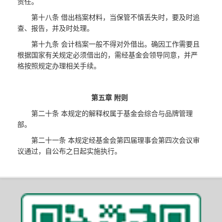
责任。
第十八条 借出档案材料，当保管不慎丢失时，要及时追
查、报告，并及时处理。
第十九条 会计档案一般不得对外借出。确因工作需要且
根据国家有关规定必须借出的，需经基金会领导同意，并严
格按照规定办理相关手续。
第五章 附则
第二十条 本规定的解释权属于基金会综合与品牌管理
部。
第二十一条 本规定经基金会第四届理事会第四次会议审
议通过，自公布之日起实施执行。