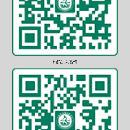
扫码进入微博