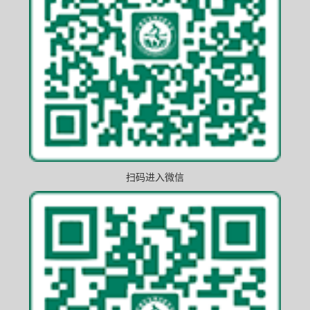
扫码进入微信