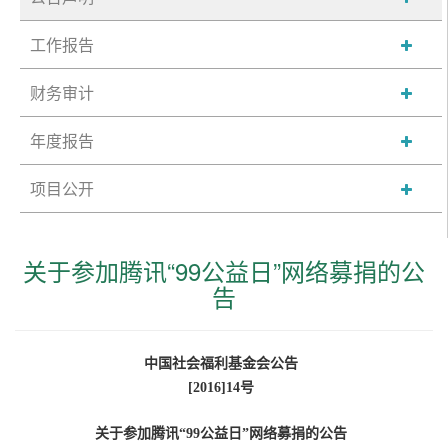
工作报告
财务审计
年度报告
项目公开
关于参加腾讯“99公益日”网络募捐的公
告
中国社会福利基金会公告
[2016]14
号
关于参加腾讯“99公益日”
网络募捐的公告