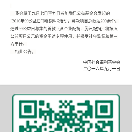
我会将于九月七日至九日参加腾讯公益基金会发起的
“2016年99公益日”网络募捐活动，募款项目总数达200余个。
通过99公益日募集的善款（含企业配捐、腾讯配捐）将按照
公益项目公示的资金用途专项使用，并接受社会监督和第三
方审计。
特此公告。
中国社会福利基金会
二〇一六年九月一日