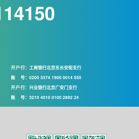
114150
开户行
：工商银行北京东长安街支行
账号
：0200 3374 1900 0014 555
开户行
：兴业银行北京广安门支行
账号
：3210 4010 0100 2892 24