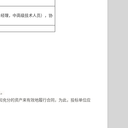
目经理，中高级技术人员），协
上。
和充分的资产来有效地履行合同，为此，投标单位应