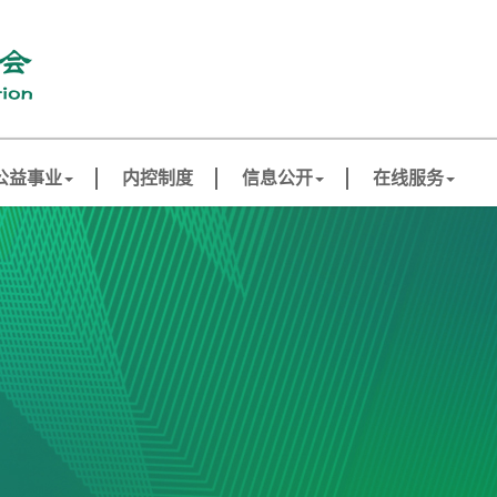
公益事业
内控制度
信息公开
在线服务