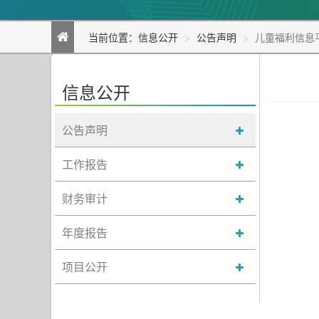
当前位置：
信息公开
公告声明
儿童福利信息
信息公开
公告声明
工作报告
财务审计
年度报告
项目公开