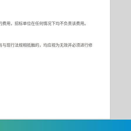
的费用，招标单位在任何情况下均不负责该费用。
有与现行法规相抵触的，均应视为无效并必须进行修