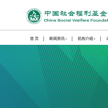
首 页
新闻资讯
机构介绍