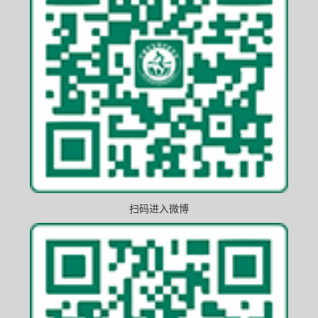
扫码进入微博