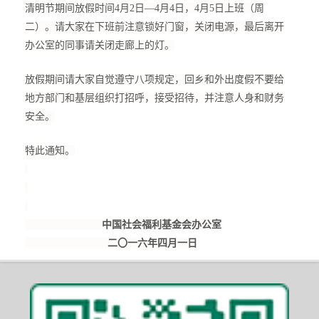
清明节期间放假时间4月2日—4月4日，4月5日上班（周
二）。请大家在下班前注意锁好门窗，关闭电源，最后离开
办公室的同事请关闭走廊上的灯。
放假期间请大家自觉遵守八项规定，回乡和外出度假不要给
地方部门和基层组织打招呼，接受招待，并注意人身和财务
安全。
特此通知。
中国社会福利基金会办公室
二〇一六年四月一日