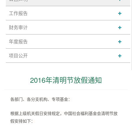
工作报告
财务审计
年度报告
项目公开
2016年清明节放假通知
各部门、各分支机构、专项基金：
根据上级机关假日安排规定，中国社会福利基金会清明节放
假安排如下：