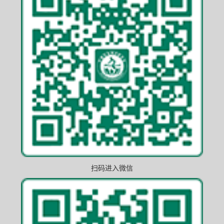
扫码进入微信