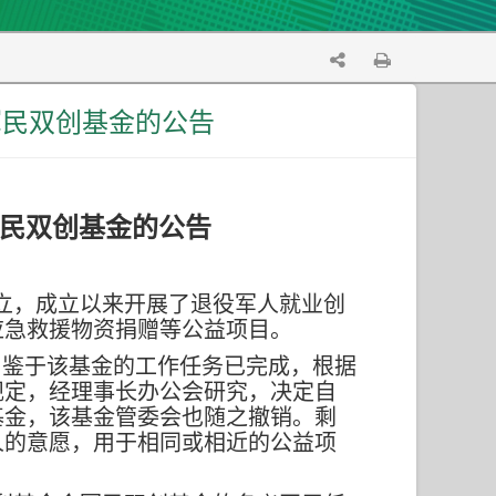
军民双创基金的公告
民双创基金
的公告
设立，成立以来开展了退役军人就业创
应急救援物资捐赠等公益项目。
请。鉴于该基金的工作任务已完成，根据
规定，经理事长办公会研究，决定自
基金，该基金管委会也随之撤销。剩
人的意愿，用于相同或相近的公益项