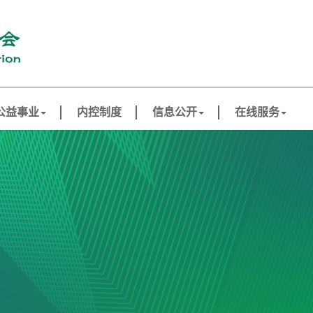
公益事业
内控制度
信息公开
在线服务