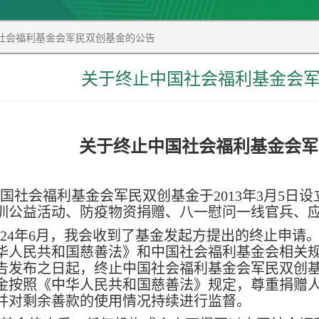
社会福利基金会军民双创基金的公告
关于终止中国社会福利基金会
关于终止中国社会福利基金会军
国社会福利基金会军民双创基金于2013年3月5日
训公益活动、防疫物资捐赠、八一慰问一线官兵、
024年6月，我会收到了基金发起方提出的终止申
华人民共和国慈善法》和中国社会福利基金会相关
告发布之日起，终止中国社会福利基金会军民双创
金按照《中华人民共和国慈善法》规定，尊重捐赠
并对剩余善款的使用情况持续进行监督。