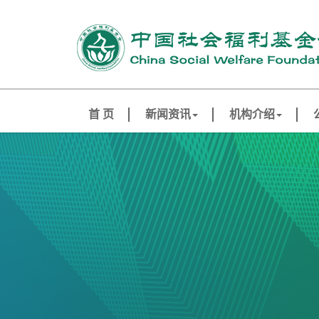
首 页
新闻资讯
机构介绍