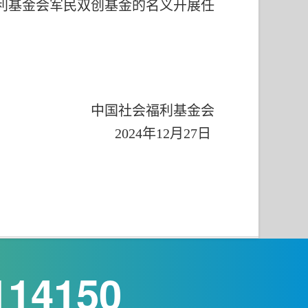
利基金会军民双创基金的名义开展任
中国社会福利基金会
2024年12月27日
114150