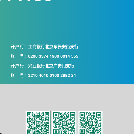
开户行
：工商银行北京东长安街支行
账号
：0200 3374 1900 0014 555
开户行
：兴业银行北京广安门支行
账号
：3210 4010 0100 2892 24