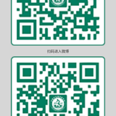
扫码进入微博