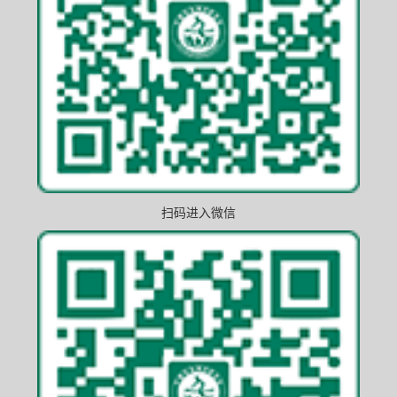
扫码进入微信