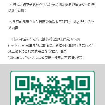
4.购买后的电子兑换券可以分享给朋友或者邀请好友一起来
益@行动哦！
5.重要的是用户在时尚网微信端购买时直击“益@行动”的公
益内容
时尚网“益@行动”是由时尚集团旗舰网站时尚网
(trends.com.cn)主办的公益活动，通过不同主题的创意行动与
线上线下结合的方式来诠释“公益“，倡导
“Giving is a Way of Life公益是一种生活方式”的理念。