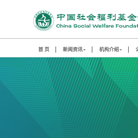
首 页
新闻资讯
机构介绍