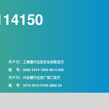
114150
开户行
：工商银行北京东长安街支行
账号
：0200 3374 1900 0014 555
开户行
：兴业银行北京广安门支行
账号
：3210 4010 0100 2892 24