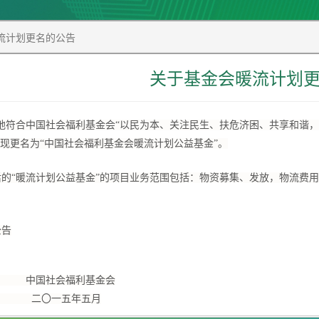
流计划更名的公告
关于基金会暖流计划
地符合中国社会福利基金会“以民为本、关注民生、扶危济困、共享和谐，
”现更名为“中国社会福利基金会暖流计划公益基金”。
的“暖流计划公益基金”的项目业务范围包括：物资募集、发放，物流费用
告
社会福利基金会
〇一五年五月