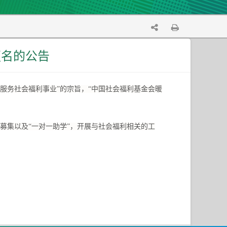
更名的公告
服务社会福利事业”的宗旨，“中国社会福利基金会暖
募集以及“一对一助学”，开展与社会福利相关的工