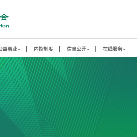
公益事业
内控制度
信息公开
在线服务