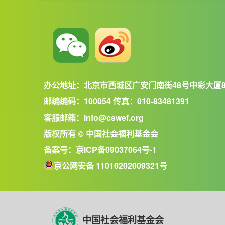
办公地址：北京市西城区广安门南街48号中彩大厦
邮编编码：100054 传真：010-83481391
客服邮箱：info@cswef.org
版权所有 © 中国社会福利基金会
备案号：
京ICP备09037064号-1
京公网安备 11010202009321号
中国社会福利基金会