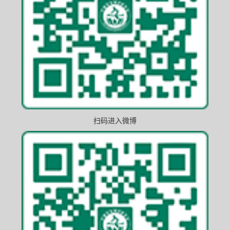
扫码进入微博