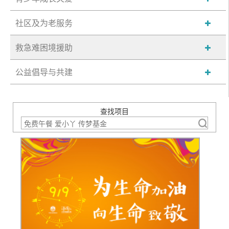
社区及为老服务
救急难困境援助
公益倡导与共建
查找项目