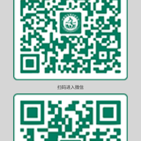
扫码进入微信