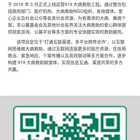
于 2016 年 3 月正式上线运营919 大病救助工程。通过整合包
括政府部门、医疗机构、大病救助NGO组织、各地媒体、爱
心企业及社会公众等各类社会资源，为有需求的大病、重病个
案，非公募基金会及其他社会各界关注大病救助的爱心群体提
供就医咨询、公募平台等多方面的专业快捷实效的救助服务。
该项目定位于“打通互联渠道，多平台跨界合作”，以互联
网思维做大病救助，通过互联网连接更多的医疗资源，在信用
救治、紧急响应、个案传播以及高效联动等多方面合作，逐步
构建 919 大病救助联盟体，实现信息互通、渠道共享的多方
共赢。