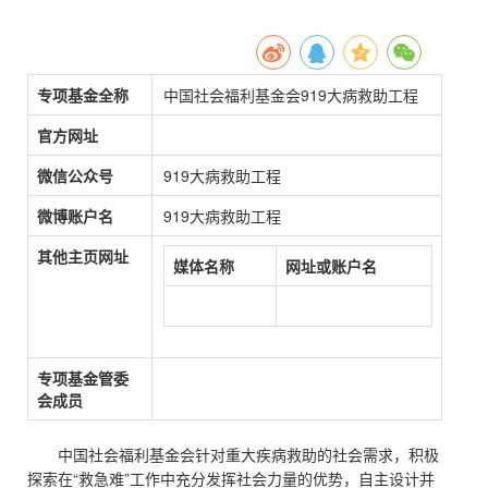
专项基金全称
中国社会福利基金会919大病救助工程
官方网址
微信公众号
919大病救助工程
微博账户名
919大病救助工程
其他主页网址
媒体名称
网址或账户名
专项基金管委
会成员
中国社会福利基金会针对重大疾病救助的社会需求，积极
探索在“救急难”工作中充分发挥社会力量的优势，自主设计并