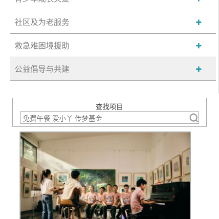
社区及为老服务
救急难困境援助
公益倡导与共建
查找项目