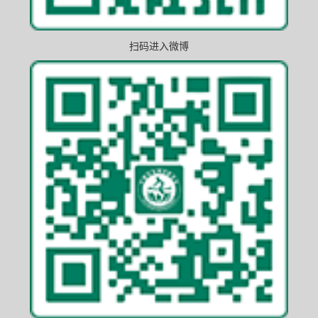
扫码进入微博