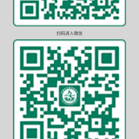
扫码进入微信