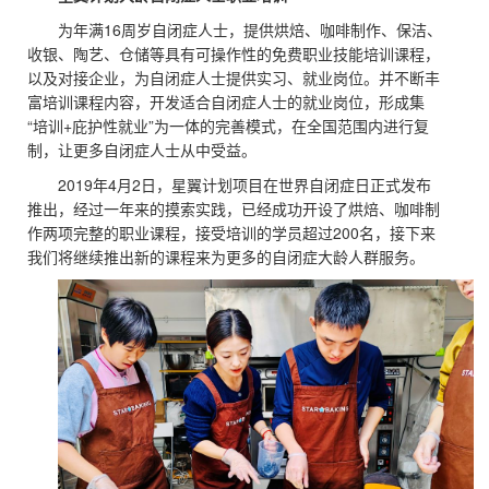
为年满16周岁自闭症人士，提供烘焙、咖啡制作、保洁、
收银、陶艺、仓储等具有可操作性的免费职业技能培训课程，
以及对接企业，为自闭症人士提供实习、就业岗位。并不断丰
富培训课程内容，开发适合自闭症人士的就业岗位，形成集
“培训+庇护性就业”为一体的完善模式，在全国范围内进行复
制，让更多自闭症人士从中受益。
2019年4月2日，星翼计划项目在世界自闭症日正式发布
推出，经过一年来的摸索实践，已经成功开设了烘焙、咖啡制
作两项完整的职业课程，接受培训的学员超过200名，接下来
我们将继续推出新的课程来为更多的自闭症大龄人群服务。