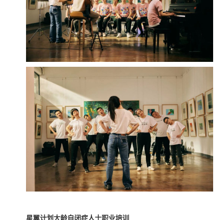
星翼计划大龄自闭症人士职业培训